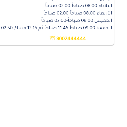
الثلاثاء 08:00 صباحاً-02:00 صباحاً
الأربعاء 08:00 صباحاً-02:00 صباحاً
الخميس 08:00 صباحاً-02:00 صباحاً
الجمعة 09:00 صباحاً-11:45 صباحاً ثم 12:15 مساءً-02:30 صباحاً
8002444444