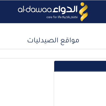
مواقع الصيدليات