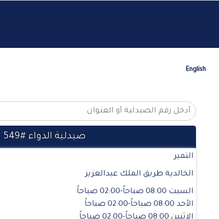
English
صيدلية الدواء #549
التمير
الخالدية طريق الملك عبدالعزيز
السبت 08:00 صباحاً-02:00 صباحاً
الأحد 08:00 صباحاً-02:00 صباحاً
الإثنين 08:00 صباحاً-02:00 صباحاً