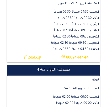
النهضة طريق الملك عبدالعزيز
السبت 04:30 مساءً-02:30 صباحاً
الأحد 09:30 صباحاً-02:30 صباحاً
الإثنين 09:30 صباحاً-02:30 صباحاً
الثلاثاء 09:30 صباحاً-02:30 صباحاً
الأربعاء 09:30 صباحاً-02:30 صباحاً
الخميس 09:30 صباحاً-02:30 صباحاً
الجمعة 04:30 مساءً-02:30 صباحاً
8002444444
الإتجاهات
صيدلية الدواء #476
تبوك
السلطانة طريق الملك فهد
السبت 09:00 صباحاً-02:00 صباحاً
الأحد 09:00 صباحاً-02:00 صباحاً