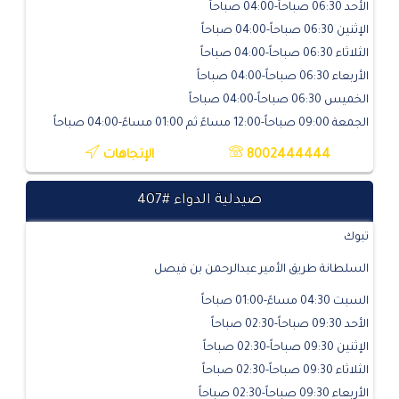
الأحد 06:30 صباحاً-04:00 صباحاً
الإثنين 06:30 صباحاً-04:00 صباحاً
الثلاثاء 06:30 صباحاً-04:00 صباحاً
الأربعاء 06:30 صباحاً-04:00 صباحاً
الخميس 06:30 صباحاً-04:00 صباحاً
الجمعة 09:00 صباحاً-12:00 مساءً ثم 01:00 مساءً-04:00 صباحاً
8002444444
الإتجاهات
صيدلية الدواء #407
تبوك
السلطانة طريق الأمير عبدالرحمن بن فيصل
السبت 04:30 مساءً-01:00 صباحاً
الأحد 09:30 صباحاً-02:30 صباحاً
الإثنين 09:30 صباحاً-02:30 صباحاً
الثلاثاء 09:30 صباحاً-02:30 صباحاً
الأربعاء 09:30 صباحاً-02:30 صباحاً