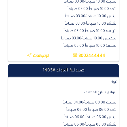
السبت 10:00 صباحاً-03:00 صباحاً
الأحد 10:00 صباحاً-03:00 صباحاً
الإثنين 10:00 صباحاً-03:00 صباحاً
الثلاثاء 10:00 صباحاً-03:00 صباحاً
الأربعاء 10:00 صباحاً-03:00 صباحاً
الخميس 10:00 صباحاً-03:00 صباحاً
الجمعة 10:00 صباحاً-03:00 صباحاً
8002444444
الإتجاهات
صيدلية الدواء #1405
تبوك
البوادى شارع القطيف
السبت 08:00 صباحاً-04:00 صباحاً
الأحد 06:00 صباحاً-06:00 صباحاً
الإثنين 06:00 صباحاً-06:00 صباحاً
الثلاثاء 06:00 صباحاً-06:00 صباحاً