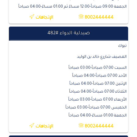
الجمعة 09:00 صباحاً-12:00 مساءً ثم 01:00 مساءً-04:00 صباحاً
8002444444
الإتجاهات
صيدلية الدواء #482
تبوك
المصيف شاررع خالد بن الوليد
السبت 07:00 صباحاً-03:00 صباحاً
الأحد 07:00 صباحاً-04:00 صباحاً
الإثنين 07:00 صباحاً-04:00 صباحاً
الثلاثاء 07:00 صباحاً-04:00 صباحاً
الأربعاء 07:00 صباحاً-03:00 صباحاً
الخميس 07:00 صباحاً-03:00 صباحاً
الجمعة 01:00 مساءً-04:00 صباحاً
8002444444
الإتجاهات