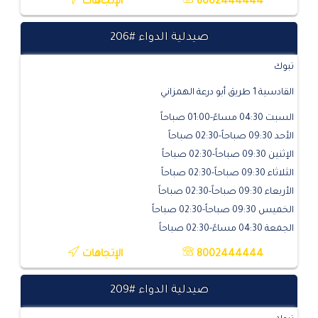
8002444444
الإتجاهات
صيدلية الدواء #206
تبوك
القادسية 1 طريق أبو درعة الهمزاني
السبت 04:30 مساءً-01:00 صباحاً
الأحد 09:30 صباحاً-02:30 صباحاً
الإثنين 09:30 صباحاً-02:30 صباحاً
الثلاثاء 09:30 صباحاً-02:30 صباحاً
الأربعاء 09:30 صباحاً-02:30 صباحاً
الخميس 09:30 صباحاً-02:30 صباحاً
الجمعة 04:30 مساءً-02:30 صباحاً
8002444444
الإتجاهات
صيدلية الدواء #209