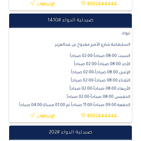
8002444444
الإتجاهات
صيدلية الدواء #1410
تبوك
السليمانية شارع الأمير ممدوح بن عبدالعزيز
السبت 08:00 صباحاً-02:00 صباحاً
الأحد 08:00 صباحاً-02:00 صباحاً
الإثنين 08:00 صباحاً-02:00 صباحاً
الثلاثاء 08:00 صباحاً-02:00 صباحاً
الأربعاء 08:00 صباحاً-02:00 صباحاً
الخميس 08:00 صباحاً-02:00 صباحاً
الجمعة 09:00 صباحاً-11:00 صباحاً ثم 01:00 مساءً-04:00 صباحاً
8002444444
الإتجاهات
صيدلية الدواء #202