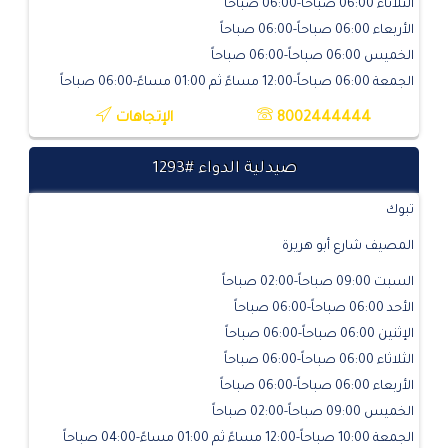
الثلاثاء 06:00 صباحاً-06:00 صباحاً
الأربعاء 06:00 صباحاً-06:00 صباحاً
الخميس 06:00 صباحاً-06:00 صباحاً
الجمعة 06:00 صباحاً-12:00 مساءً ثم 01:00 مساءً-06:00 صباحاً
8002444444
الإتجاهات
صيدلية الدواء #1293
تبوك
المصيف شارع أبو هريرة
السبت 09:00 صباحاً-02:00 صباحاً
الأحد 06:00 صباحاً-06:00 صباحاً
الإثنين 06:00 صباحاً-06:00 صباحاً
الثلاثاء 06:00 صباحاً-06:00 صباحاً
الأربعاء 06:00 صباحاً-06:00 صباحاً
الخميس 09:00 صباحاً-02:00 صباحاً
الجمعة 10:00 صباحاً-12:00 مساءً ثم 01:00 مساءً-04:00 صباحاً