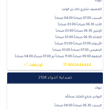
تبوك
المصيف شاررع خالد بن الوليد
السبت 07:00 صباحاً-04:00 صباحاً
الأحد 06:30 صباحاً-03:00 صباحاً
الإثنين 06:30 صباحاً-03:00 صباحاً
الثلاثاء 06:30 صباحاً-03:00 صباحاً
الأربعاء 07:00 صباحاً-03:00 صباحاً
الخميس 07:00 صباحاً-03:00 صباحاً
الجمعة 09:00 صباحاً-11:00 صباحاً ثم 01:00 مساءً-04:00 صباحاً
8002444444
الإتجاهات
صيدلية الدواء #210
تبوك
البوادى شارع الملك عبدالله
السبت 06:30 صباحاً-04:00 صباحاً