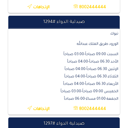
8002444444
الإتجاهات
صيدلية الدواء #1294
تبوك
الورود طريق الملك عبدالله
السبت 09:00 صباحاً-03:00 صباحاً
الأحد 06:30 صباحاً-04:00 صباحاً
الإثنين 06:30 صباحاً-04:00 صباحاً
الثلاثاء 06:30 صباحاً-04:00 صباحاً
الأربعاء 06:30 صباحاً-04:00 صباحاً
الخميس 09:00 صباحاً-03:00 صباحاً
الجمعة 01:00 مساءً-06:00 صباحاً
8002444444
الإتجاهات
صيدلية الدواء #1297