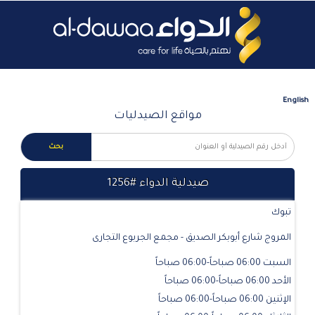
English
مواقع الصيدليات
صيدلية الدواء #1256
تبوك
المروج شارع أبوبكر الصديق - مجمع الجربوع التجارى
السبت 06:00 صباحاً-06:00 صباحاً
الأحد 06:00 صباحاً-06:00 صباحاً
الإثنين 06:00 صباحاً-06:00 صباحاً