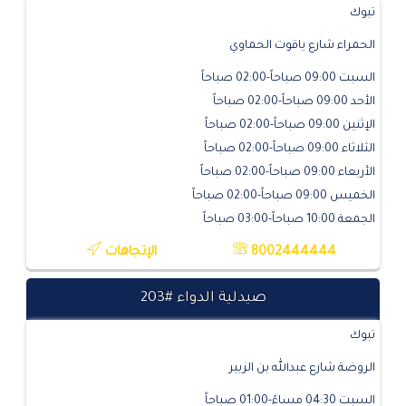
تبوك
الحمراء شارع ياقوت الحماوي
السبت 09:00 صباحاً-02:00 صباحاً
الأحد 09:00 صباحاً-02:00 صباحاً
الإثنين 09:00 صباحاً-02:00 صباحاً
الثلاثاء 09:00 صباحاً-02:00 صباحاً
الأربعاء 09:00 صباحاً-02:00 صباحاً
الخميس 09:00 صباحاً-02:00 صباحاً
الجمعة 10:00 صباحاً-03:00 صباحاً
8002444444
الإتجاهات
صيدلية الدواء #203
تبوك
الروضة شارع عبدالله بن الزبير
السبت 04:30 مساءً-01:00 صباحاً