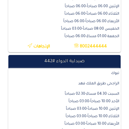
الإثنين 06:00 صباحاً-06:00 صباحاً
الثلاثاء 06:00 صباحاً-06:00 صباحاً
الأربعاء 06:00 صباحاً-06:00 صباحاً
الخميس 08:00 صباحاً-03:00 صباحاً
الجمعة 01:00 مساءً-06:00 صباحاً
8002444444
الإتجاهات
صيدلية الدواء #442
تبوك
الراجحى طريق الملك فهد
السبت 04:30 مساءً-02:30 صباحاً
الأحد 10:00 صباحاً-03:00 صباحاً
الإثنين 10:00 صباحاً-03:00 صباحاً
الثلاثاء 10:00 صباحاً-03:00 صباحاً
الأربعاء 10:00 صباحاً-03:00 صباحاً