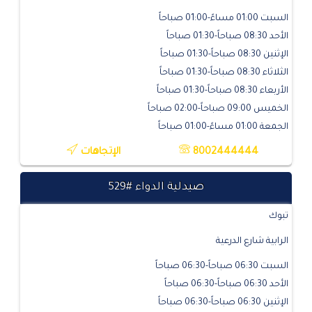
السبت 01:00 مساءً-01:00 صباحاً
الأحد 08:30 صباحاً-01:30 صباحاً
الإثنين 08:30 صباحاً-01:30 صباحاً
الثلاثاء 08:30 صباحاً-01:30 صباحاً
الأربعاء 08:30 صباحاً-01:30 صباحاً
الخميس 09:00 صباحاً-02:00 صباحاً
الجمعة 01:00 مساءً-01:00 صباحاً
8002444444
الإتجاهات
صيدلية الدواء #529
تبوك
الرابية شارع الدرعية
السبت 06:30 صباحاً-06:30 صباحاً
الأحد 06:30 صباحاً-06:30 صباحاً
الإثنين 06:30 صباحاً-06:30 صباحاً