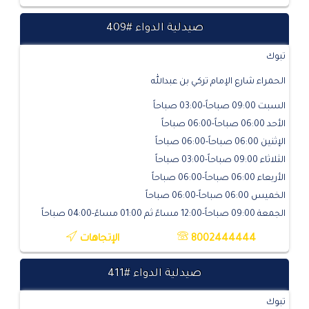
صيدلية الدواء #409
تبوك
الحمراء شارع الإمام تركي بن عبدالله
السبت 09:00 صباحاً-03:00 صباحاً
الأحد 06:00 صباحاً-06:00 صباحاً
الإثنين 06:00 صباحاً-06:00 صباحاً
الثلاثاء 09:00 صباحاً-03:00 صباحاً
الأربعاء 06:00 صباحاً-06:00 صباحاً
الخميس 06:00 صباحاً-06:00 صباحاً
الجمعة 09:00 صباحاً-12:00 مساءً ثم 01:00 مساءً-04:00 صباحاً
8002444444
الإتجاهات
صيدلية الدواء #411
تبوك