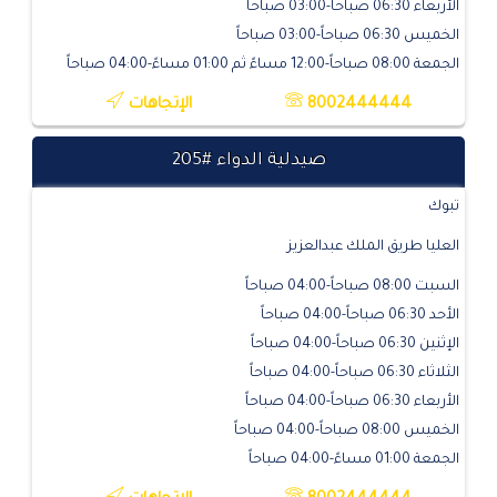
الأربعاء 06:30 صباحاً-03:00 صباحاً
الخميس 06:30 صباحاً-03:00 صباحاً
الجمعة 08:00 صباحاً-12:00 مساءً ثم 01:00 مساءً-04:00 صباحاً
8002444444
الإتجاهات
صيدلية الدواء #205
تبوك
العليا طريق الملك عبدالعزيز
السبت 08:00 صباحاً-04:00 صباحاً
الأحد 06:30 صباحاً-04:00 صباحاً
الإثنين 06:30 صباحاً-04:00 صباحاً
الثلاثاء 06:30 صباحاً-04:00 صباحاً
الأربعاء 06:30 صباحاً-04:00 صباحاً
الخميس 08:00 صباحاً-04:00 صباحاً
الجمعة 01:00 مساءً-04:00 صباحاً