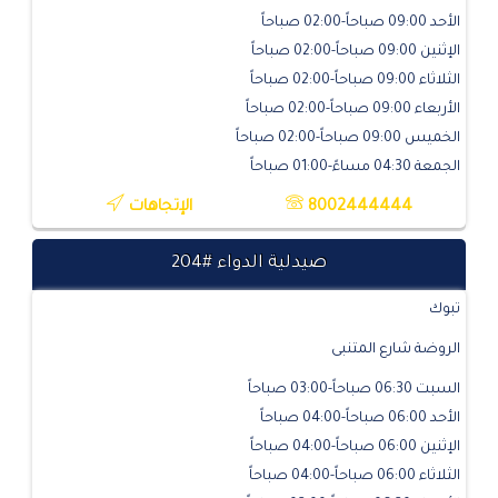
الأحد 09:00 صباحاً-02:00 صباحاً
الإثنين 09:00 صباحاً-02:00 صباحاً
الثلاثاء 09:00 صباحاً-02:00 صباحاً
الأربعاء 09:00 صباحاً-02:00 صباحاً
الخميس 09:00 صباحاً-02:00 صباحاً
الجمعة 04:30 مساءً-01:00 صباحاً
8002444444
الإتجاهات
صيدلية الدواء #204
تبوك
الروضة شارع المتنبى
السبت 06:30 صباحاً-03:00 صباحاً
الأحد 06:00 صباحاً-04:00 صباحاً
الإثنين 06:00 صباحاً-04:00 صباحاً
الثلاثاء 06:00 صباحاً-04:00 صباحاً