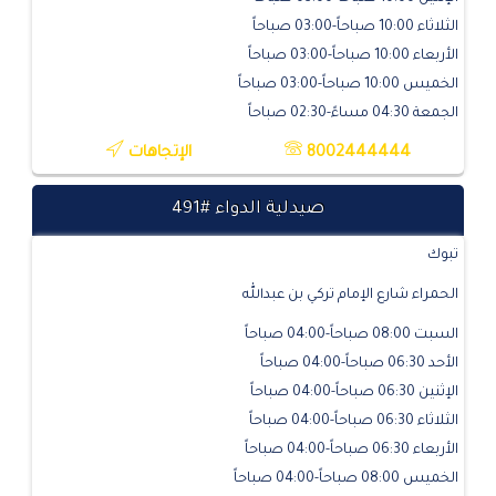
الثلاثاء 10:00 صباحاً-03:00 صباحاً
الأربعاء 10:00 صباحاً-03:00 صباحاً
الخميس 10:00 صباحاً-03:00 صباحاً
الجمعة 04:30 مساءً-02:30 صباحاً
8002444444
الإتجاهات
صيدلية الدواء #491
تبوك
الحمراء شارع الإمام تركي بن عبدالله
السبت 08:00 صباحاً-04:00 صباحاً
الأحد 06:30 صباحاً-04:00 صباحاً
الإثنين 06:30 صباحاً-04:00 صباحاً
الثلاثاء 06:30 صباحاً-04:00 صباحاً
الأربعاء 06:30 صباحاً-04:00 صباحاً
الخميس 08:00 صباحاً-04:00 صباحاً