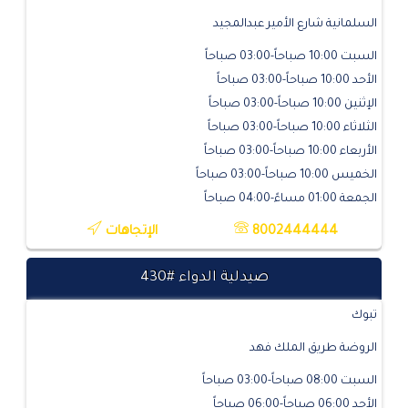
السلمانية شارع الأمير عبدالمجيد
السبت 10:00 صباحاً-03:00 صباحاً
الأحد 10:00 صباحاً-03:00 صباحاً
الإثنين 10:00 صباحاً-03:00 صباحاً
الثلاثاء 10:00 صباحاً-03:00 صباحاً
الأربعاء 10:00 صباحاً-03:00 صباحاً
الخميس 10:00 صباحاً-03:00 صباحاً
الجمعة 01:00 مساءً-04:00 صباحاً
8002444444
الإتجاهات
صيدلية الدواء #430
تبوك
الروضة طريق الملك فهد
السبت 08:00 صباحاً-03:00 صباحاً
الأحد 06:00 صباحاً-06:00 صباحاً