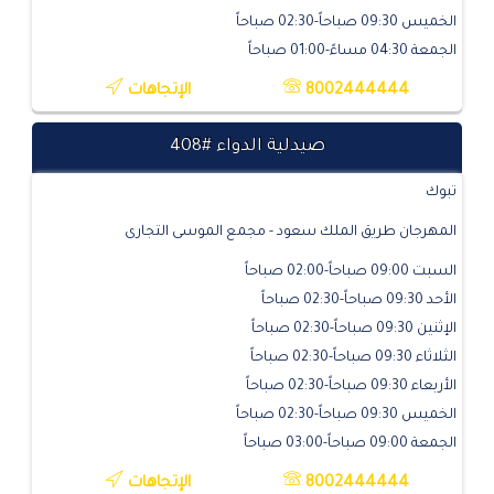
الخميس 09:30 صباحاً-02:30 صباحاً
الجمعة 04:30 مساءً-01:00 صباحاً
8002444444
الإتجاهات
صيدلية الدواء #408
تبوك
المهرجان طريق الملك سعود - مجمع الموسى التجارى
السبت 09:00 صباحاً-02:00 صباحاً
الأحد 09:30 صباحاً-02:30 صباحاً
الإثنين 09:30 صباحاً-02:30 صباحاً
الثلاثاء 09:30 صباحاً-02:30 صباحاً
الأربعاء 09:30 صباحاً-02:30 صباحاً
الخميس 09:30 صباحاً-02:30 صباحاً
الجمعة 09:00 صباحاً-03:00 صباحاً
8002444444
الإتجاهات