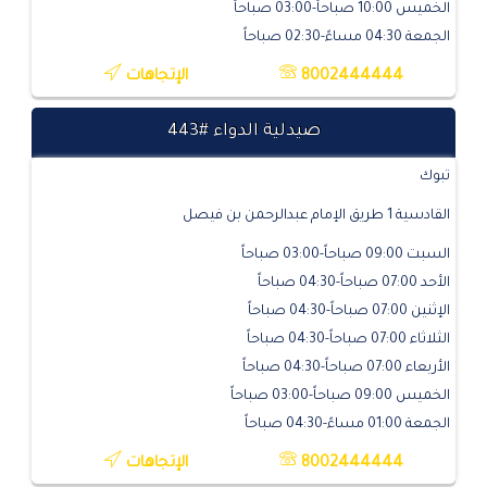
الخميس 10:00 صباحاً-03:00 صباحاً
الجمعة 04:30 مساءً-02:30 صباحاً
8002444444
الإتجاهات
صيدلية الدواء #443
تبوك
القادسية 1 طريق الإمام عبدالرحمن بن فيصل
السبت 09:00 صباحاً-03:00 صباحاً
الأحد 07:00 صباحاً-04:30 صباحاً
الإثنين 07:00 صباحاً-04:30 صباحاً
الثلاثاء 07:00 صباحاً-04:30 صباحاً
الأربعاء 07:00 صباحاً-04:30 صباحاً
الخميس 09:00 صباحاً-03:00 صباحاً
الجمعة 01:00 مساءً-04:30 صباحاً
8002444444
الإتجاهات