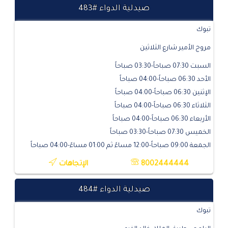
صيدلية الدواء #483
تبوك
مروج الأمير شارع الثلاثين
السبت 07:30 صباحاً-03:30 صباحاً
الأحد 06:30 صباحاً-04:00 صباحاً
الإثنين 06:30 صباحاً-04:00 صباحاً
الثلاثاء 06:30 صباحاً-04:00 صباحاً
الأربعاء 06:30 صباحاً-04:00 صباحاً
الخميس 07:30 صباحاً-03:30 صباحاً
الجمعة 09:00 صباحاً-12:00 مساءً ثم 01:00 مساءً-04:00 صباحاً
8002444444
الإتجاهات
صيدلية الدواء #484
تبوك