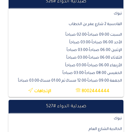
صيدلية الدواء #526
تبوك
القادسية 2 شارع عمر بن الخطاب
السبت 09:00 صباحاً-02:00 صباحاً
الأحد 06:00 صباحاً-03:00 صباحاً
الإثنين 06:00 صباحاً-03:00 صباحاً
الثلاثاء 06:00 صباحاً-03:00 صباحاً
الأربعاء 06:00 صباحاً-03:00 صباحاً
الخميس 08:00 صباحاً-03:00 صباحاً
الجمعة 09:00 صباحاً-12:00 مساءً ثم 01:00 مساءً-03:00 صباحاً
8002444444
الإتجاهات
صيدلية الدواء #527
تبوك
الخالدية الشارع العام