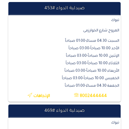
صيدلية الدواء #453
تبوك
المروج شارع الخوارزمى
السبت 04:30 مساءً-01:00 صباحاً
الأحد 10:00 صباحاً-03:00 صباحاً
الإثنين 10:00 صباحاً-03:00 صباحاً
الثلاثاء 10:00 صباحاً-03:00 صباحاً
الأربعاء 10:00 صباحاً-03:00 صباحاً
الخميس 10:00 صباحاً-03:00 صباحاً
الجمعة 04:30 مساءً-01:00 صباحاً
8002444444
الإتجاهات
صيدلية الدواء #469
تبوك