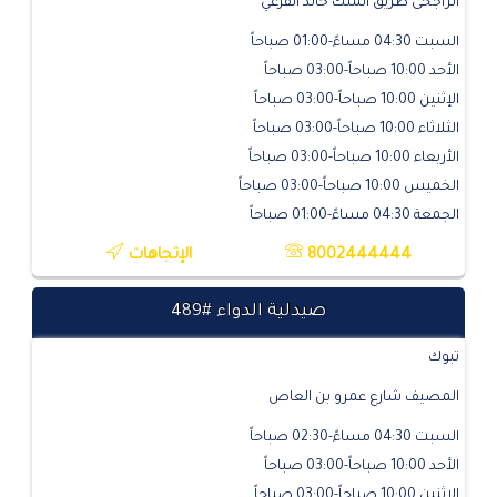
الراجحى طريق الملك خالد الفرعي
السبت 04:30 مساءً-01:00 صباحاً
الأحد 10:00 صباحاً-03:00 صباحاً
الإثنين 10:00 صباحاً-03:00 صباحاً
الثلاثاء 10:00 صباحاً-03:00 صباحاً
الأربعاء 10:00 صباحاً-03:00 صباحاً
الخميس 10:00 صباحاً-03:00 صباحاً
الجمعة 04:30 مساءً-01:00 صباحاً
8002444444
الإتجاهات
صيدلية الدواء #489
تبوك
المصيف شارع عمرو بن العاص
السبت 04:30 مساءً-02:30 صباحاً
الأحد 10:00 صباحاً-03:00 صباحاً
الإثنين 10:00 صباحاً-03:00 صباحاً