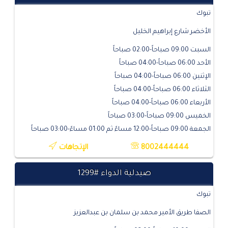
تبوك
الأخضر شارع إبراهيم الخليل
السبت 09:00 صباحاً-02:00 صباحاً
الأحد 06:00 صباحاً-04:00 صباحاً
الإثنين 06:00 صباحاً-04:00 صباحاً
الثلاثاء 06:00 صباحاً-04:00 صباحاً
الأربعاء 06:00 صباحاً-04:00 صباحاً
الخميس 09:00 صباحاً-03:00 صباحاً
الجمعة 09:00 صباحاً-12:00 مساءً ثم 01:00 مساءً-03:00 صباحاً
8002444444
الإتجاهات
صيدلية الدواء #1299
تبوك
الصفا طريق الأمير محمد بن سلمان بن عبدالعزيز