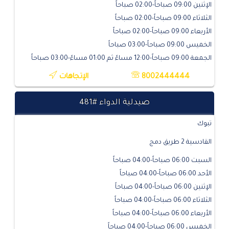
الإثنين 09:00 صباحاً-02:00 صباحاً
الثلاثاء 09:00 صباحاً-02:00 صباحاً
الأربعاء 09:00 صباحاً-02:00 صباحاً
الخميس 09:00 صباحاً-03:00 صباحاً
الجمعة 09:00 صباحاً-12:00 مساءً ثم 01:00 مساءً-03:00 صباحاً
8002444444
الإتجاهات
صيدلية الدواء #481
تبوك
القادسية 2 طريق دمج
السبت 06:00 صباحاً-04:00 صباحاً
الأحد 06:00 صباحاً-04:00 صباحاً
الإثنين 06:00 صباحاً-04:00 صباحاً
الثلاثاء 06:00 صباحاً-04:00 صباحاً
الأربعاء 06:00 صباحاً-04:00 صباحاً
الخميس 06:00 صباحاً-04:00 صباحاً