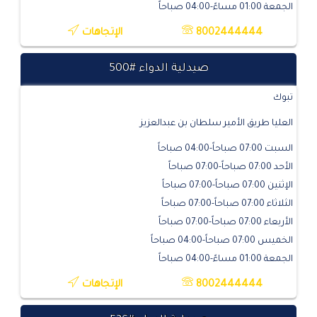
الجمعة 01:00 مساءً-04:00 صباحاً
8002444444
الإتجاهات
صيدلية الدواء #500
تبوك
العليا طريق الأمير سلطان بن عبدالعزيز
السبت 07:00 صباحاً-04:00 صباحاً
الأحد 07:00 صباحاً-07:00 صباحاً
الإثنين 07:00 صباحاً-07:00 صباحاً
الثلاثاء 07:00 صباحاً-07:00 صباحاً
الأربعاء 07:00 صباحاً-07:00 صباحاً
الخميس 07:00 صباحاً-04:00 صباحاً
الجمعة 01:00 مساءً-04:00 صباحاً
8002444444
الإتجاهات