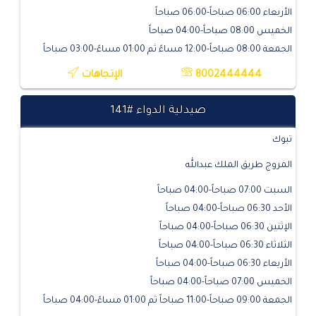
الأربعاء 06:00 صباحاً-06:00 صباحاً
الخميس 08:00 صباحاً-04:00 صباحاً
الجمعة 08:00 صباحاً-12:00 مساءً ثم 01:00 مساءً-03:00 صباحاً
8002444444
الإتجاهات
صيدلية الدواء #141
تبوك
المروج طريق الملك عبدالله
السبت 07:00 صباحاً-04:00 صباحاً
الأحد 06:30 صباحاً-04:00 صباحاً
الإثنين 06:30 صباحاً-04:00 صباحاً
الثلاثاء 06:30 صباحاً-04:00 صباحاً
الأربعاء 06:30 صباحاً-04:00 صباحاً
الخميس 07:00 صباحاً-04:00 صباحاً
الجمعة 09:00 صباحاً-11:00 صباحاً ثم 01:00 مساءً-04:00 صباحاً