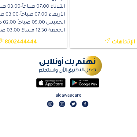
الثلاثاء 07:00 صباحاً-03:00 صباحاً
الأربعاء 07:00 صباحاً-03:00 صباحاً
الخميس 09:00 صباحاً-02:00 صباحاً
الجمعة 12:30 مساءً-03:00 صباحاً
الإتجاهات
8002444444
aldawaacare