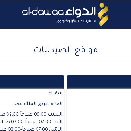
مواقع الصيدليات
شقراء
القارة طريق الملك فهد
السبت 09:00 صباحاً-02:00 صباحاً
الأحد 07:00 صباحاً-03:00 صباحاً
الإثنين 07:00 صباحاً-03:00 صباحاً