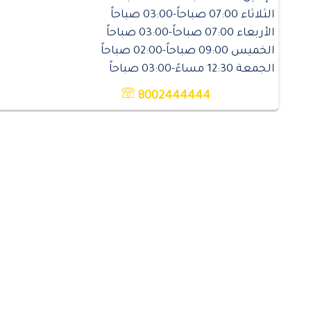
الثلاثاء 07:00 صباحاً-03:00 صباحاً
الأربعاء 07:00 صباحاً-03:00 صباحاً
الخميس 09:00 صباحاً-02:00 صباحاً
الجمعة 12:30 مساءً-03:00 صباحاً
8002444444