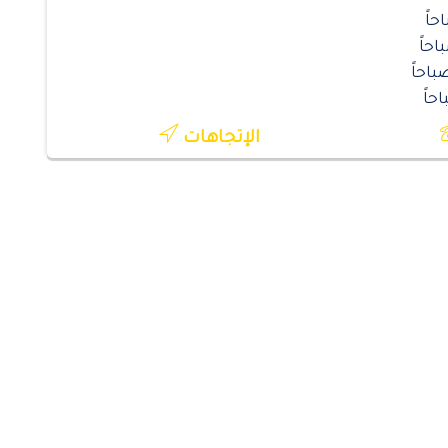
الإتجاهات