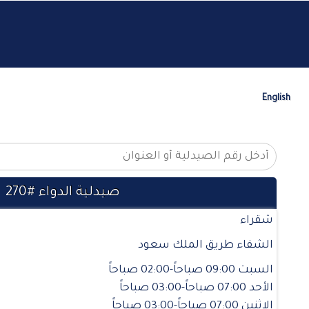
English
صيدلية الدواء #270
شقراء
الشفاء طريق الملك سعود
السبت 09:00 صباحاً-02:00 صباحاً
الأحد 07:00 صباحاً-03:00 صباحاً
الإثنين 07:00 صباحاً-03:00 صباحاً