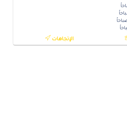
الإتجاهات