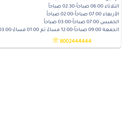
الثلاثاء 06:00 صباحاً-02:30 صباحاً
الأربعاء 07:00 صباحاً-02:00 صباحاً
الخميس 07:00 صباحاً-03:00 صباحاً
الجمعة 09:00 صباحاً-12:00 مساءً ثم 01:00 مساءً-03:00 صباحاً
8002444444