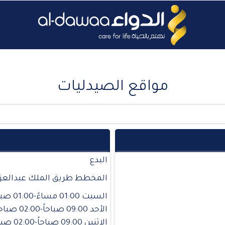
مواقع الصيدليات
البدع
المخطط طريق الملك عبدالعزي
السبت 01:00 مساءً-01:00 صباحاً
الأحد 09:00 صباحاً-02:00 صباحاً
الإثنين 09:00 صباحاً-02:00 صباحاً