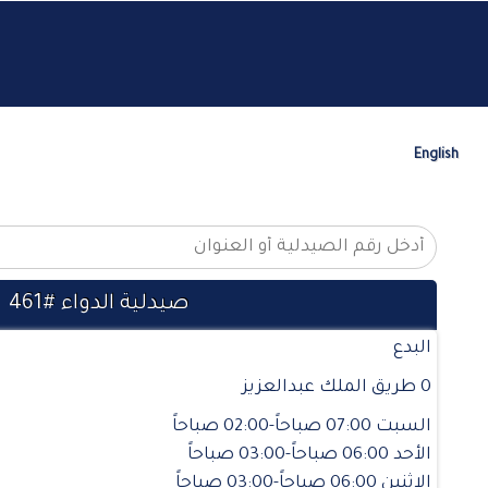
English
صيدلية الدواء #461
البدع
0 طريق الملك عبدالعزيز
السبت 07:00 صباحاً-02:00 صباحاً
الأحد 06:00 صباحاً-03:00 صباحاً
الإثنين 06:00 صباحاً-03:00 صباحاً