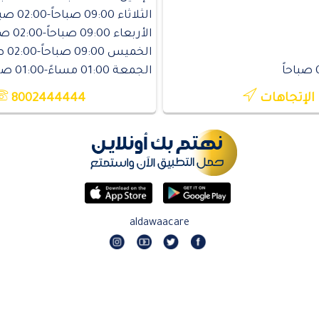
الثلاثاء 09:00 صباحاً-02:00 صباحاً
الأربعاء 09:00 صباحاً-02:00 صباحاً
الخميس 09:00 صباحاً-02:00 صباحاً
الجمعة 01:00 مساءً-01:00 صباحاً
الإتجاهات
8002444444
aldawaacare