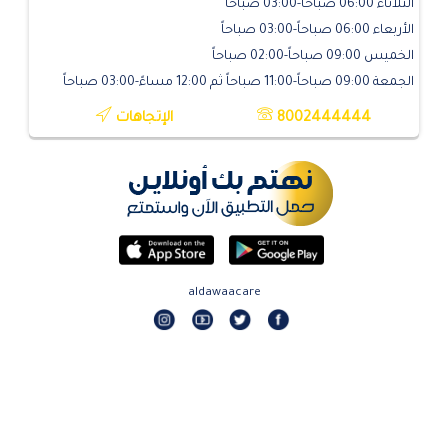
الثلاثاء 06:00 صباحاً-03:00 صباحاً
الأربعاء 06:00 صباحاً-03:00 صباحاً
الخميس 09:00 صباحاً-02:00 صباحاً
الجمعة 09:00 صباحاً-11:00 صباحاً ثم 12:00 مساءً-03:00 صباحاً
8002444444
الإتجاهات
aldawaacare