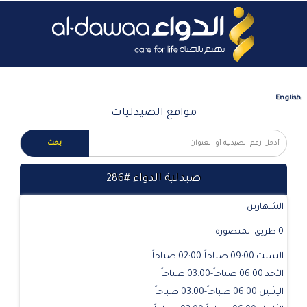
English
مواقع الصيدليات
صيدلية الدواء #286
الشهارين
0 طريق المنصورة
السبت 09:00 صباحاً-02:00 صباحاً
الأحد 06:00 صباحاً-03:00 صباحاً
الإثنين 06:00 صباحاً-03:00 صباحاً