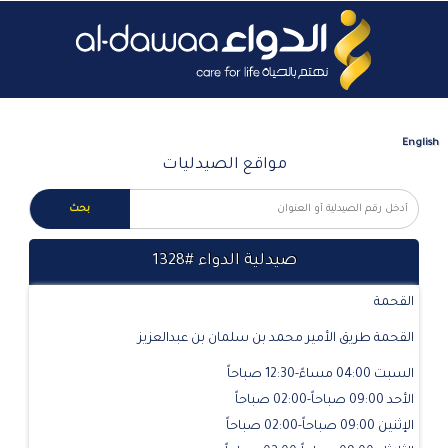
English
مواقع الصيدليات
صيدلية الدواء #1328
القحمة
القحمة طريق الأمير محمد بن سلمان بن عبدالعزيز
السبت 04:00 مساءً-12:30 صباحاً
الأحد 09:00 صباحاً-02:00 صباحاً
الإثنين 09:00 صباحاً-02:00 صباحاً