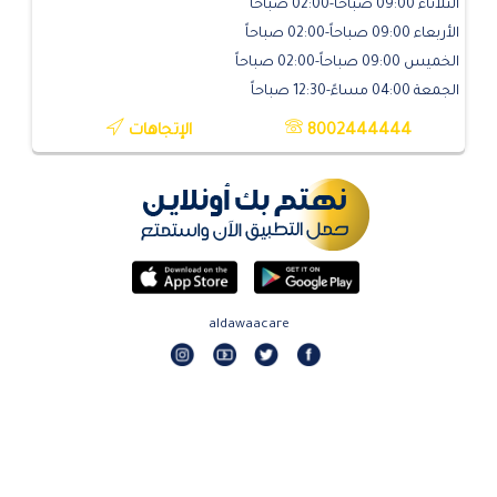
الثلاثاء 09:00 صباحاً-02:00 صباحاً
الأربعاء 09:00 صباحاً-02:00 صباحاً
الخميس 09:00 صباحاً-02:00 صباحاً
الجمعة 04:00 مساءً-12:30 صباحاً
8002444444
الإتجاهات
aldawaacare